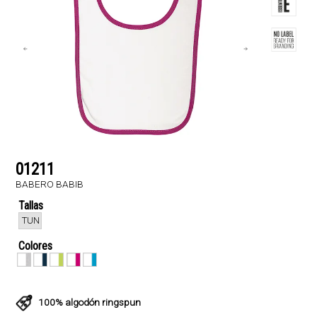
01211
BABERO BABIB
Tallas
TUN
Colores
100% algodón ringspun