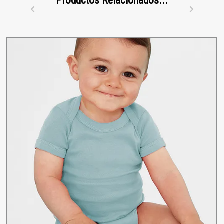
Productos Relacionados...