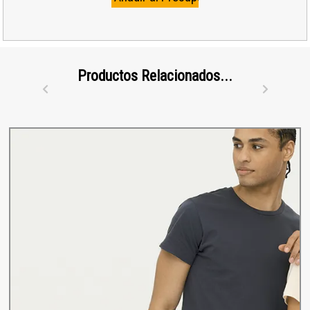
Productos Relacionados...