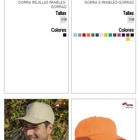
GORRA REJILLA5 PANELES-
GORRA 5 PANELES-GORRAS
GORRAS
Tallas
Tallas
058
058
Colores
Colores