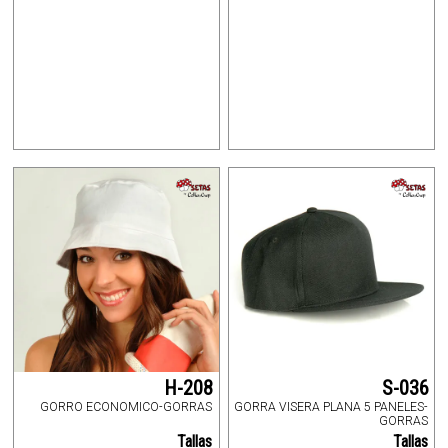
H-208
S-036
GORRO ECONOMICO-GORRAS
GORRA VISERA PLANA 5 PANELES-
GORRAS
Tallas
Tallas