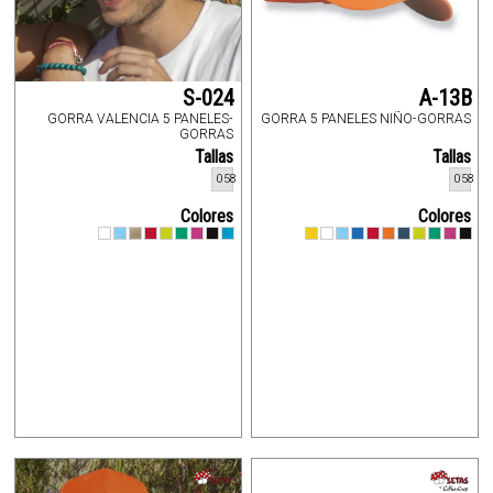
S-024
A-13B
GORRA VALENCIA 5 PANELES-
GORRA 5 PANELES NIÑO-GORRAS
GORRAS
Tallas
Tallas
058
058
Colores
Colores