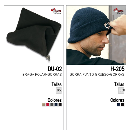
DU-02
H-205
BRAGA POLAR-GORRAS
GORRA PUNTO GRUESO-GORRAS
Tallas
Tallas
058
058
Colores
Colores