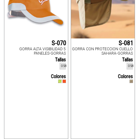
S-070
S-081
GORRA ALTA VISIBILIDAD 5
GORRA CON PROTECCION CUELLO
PANELES-GORRAS
SAHARA-GORRAS
Tallas
Tallas
058
058
Colores
Colores