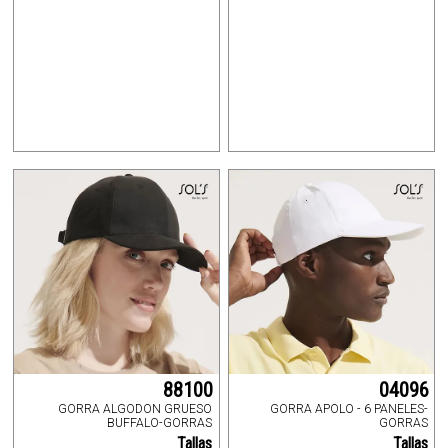
88100
04096
GORRA ALGODON GRUESO
GORRA APOLO - 6 PANELES-
BUFFALO-GORRAS
GORRAS
Tallas
Tallas