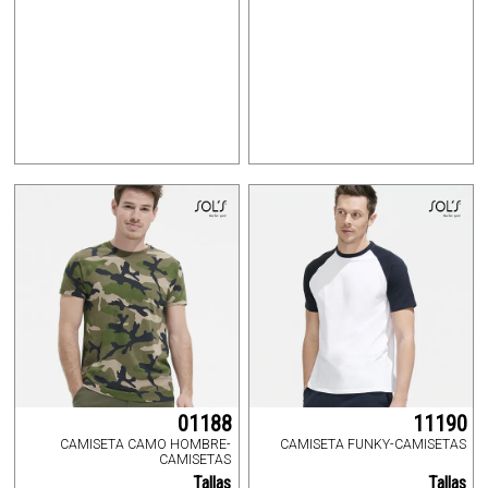
01188
11190
CAMISETA CAMO HOMBRE-
CAMISETA FUNKY-CAMISETAS
CAMISETAS
Tallas
Tallas