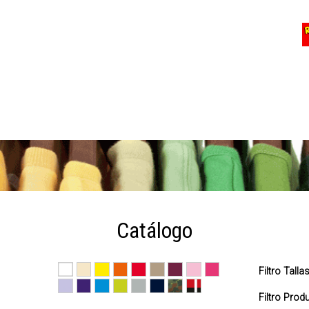
Catálogo
Filtro Talla
Filtro Pro