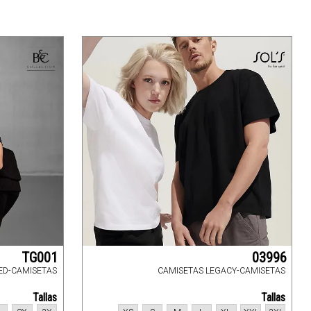
TG001
03996
ED-CAMISETAS
CAMISETAS LEGACY-CAMISETAS
Tallas
Tallas