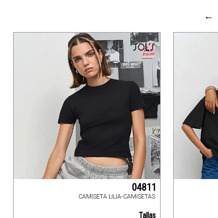
←
04811
CAMISETA LILIA-CAMISETAS
Tallas