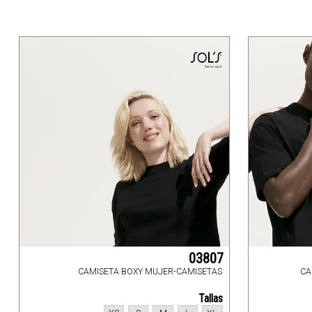
03807
CAMISETA BOXY MUJER-CAMISETAS
CA
Tallas