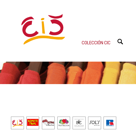
COLECCIÓN CIC