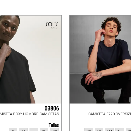
03806
MISETA BOXY HOMBRE-CAMISETAS
CAMISETA E220 OVERSIZ
Tallas