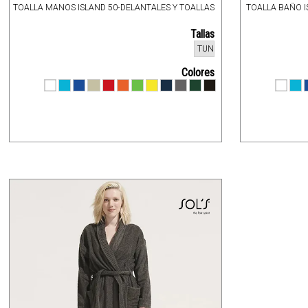
TOALLA MANOS ISLAND 50-DELANTALES Y TOALLAS
TOALLA BAÑO I
Tallas
TUN
Colores