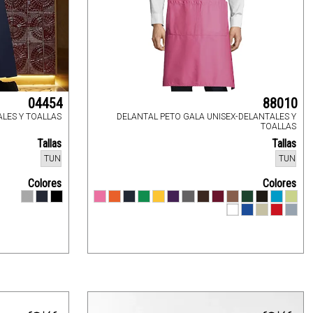
04454
88010
LES Y TOALLAS
DELANTAL PETO GALA UNISEX-DELANTALES Y
TOALLAS
Tallas
Tallas
TUN
TUN
Colores
Colores