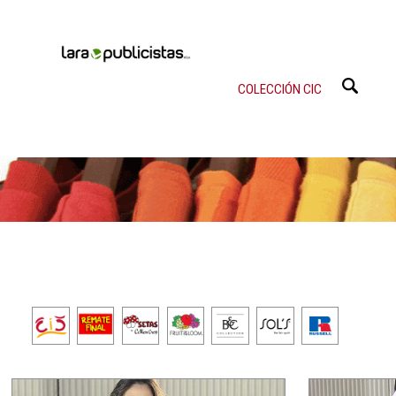
COLECCIÓN CIC