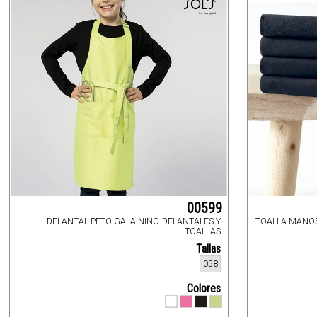
00599
DELANTAL PETO GALA NIÑO-DELANTALES Y
TOALLA MANOS
TOALLAS
Tallas
058
Colores