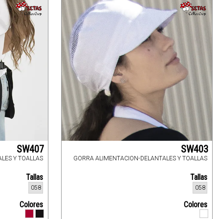
SW407
SW403
LES Y TOALLAS
GORRA ALIMENTACION-DELANTALES Y TOALLAS
Tallas
Tallas
058
058
Colores
Colores