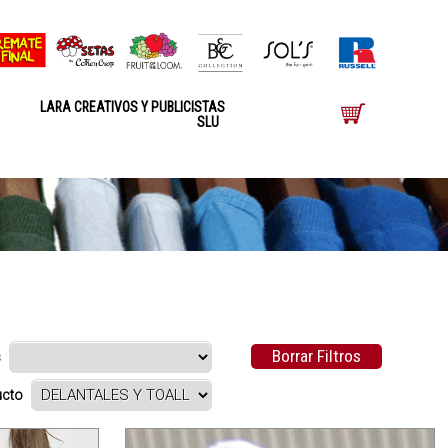
LARA CREATIVOS Y PUBLICISTAS
SLU
Borrar Filtros
s
ducto