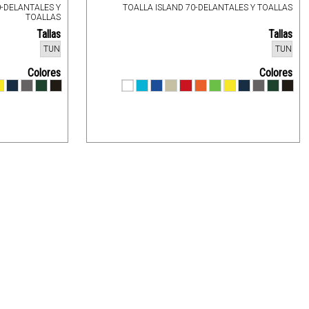
-DELANTALES Y
TOALLA ISLAND 70-DELANTALES Y TOALLAS
TOALLAS
Tallas
Tallas
TUN
TUN
Colores
Colores