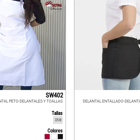
SW402
NTAL PETO-DELANTALES Y TOALLAS
DELANTAL ENTALLADO-DELANTA
Tallas
058
Colores