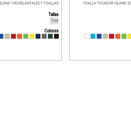
SLAND 100-DELANTALES Y TOALLAS
TOALLA TOCADOR ISLAND 30
Tallas
TUN
Colores