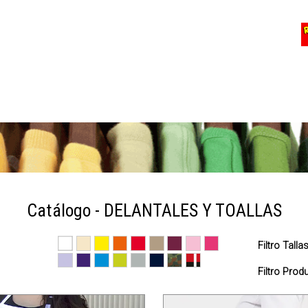
Catálogo - DELANTALES Y TOALLAS
Filtro Talla
Filtro Pro