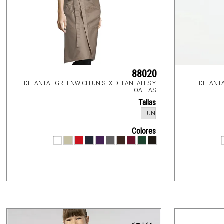
88020
DELANTAL GREENWICH UNISEX-DELANTALES Y
DELANT
TOALLAS
Tallas
TUN
Colores