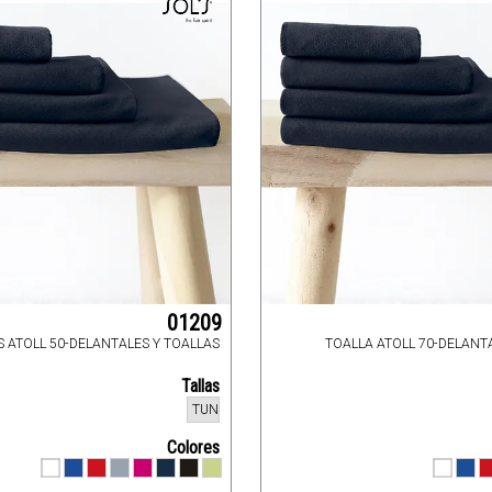
01209
 ATOLL 50-DELANTALES Y TOALLAS
TOALLA ATOLL 70-DELANT
Tallas
TUN
Colores