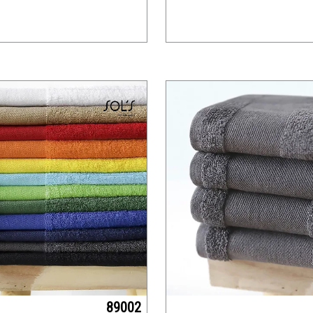
89002