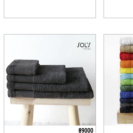
89000