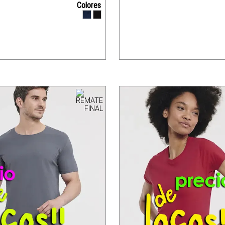
Colores