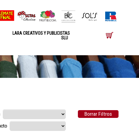
LARA CREATIVOS Y PUBLICISTAS
SLU
Borrar Filtros
s
ducto