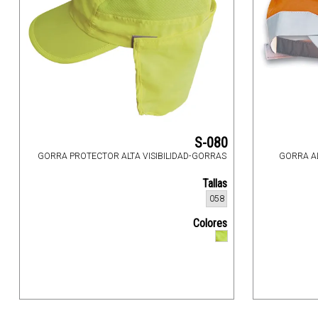
S-080
GORRA PROTECTOR ALTA VISIBILIDAD-GORRAS
GORRA AL
Tallas
058
Colores