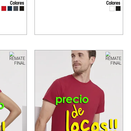
Colores
Colores