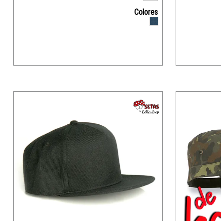
Colores