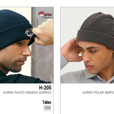
H-205
GORRA PUNTO GRUESO-GORRAS
GORRO POLAR SERPI
Tallas
058