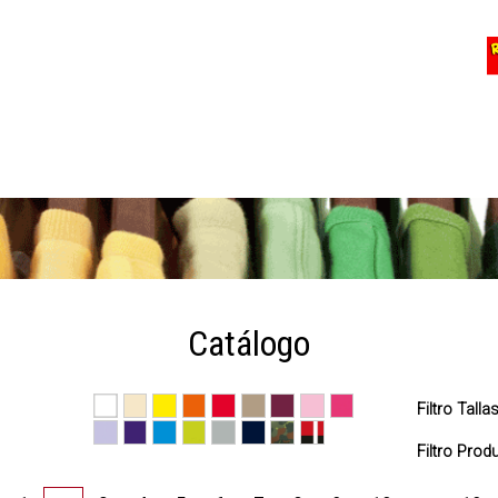
Catálogo
Filtro Talla
Filtro Pro