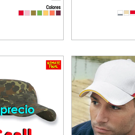
Colores