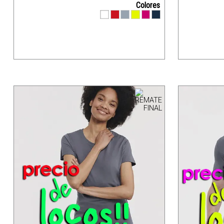
Colores