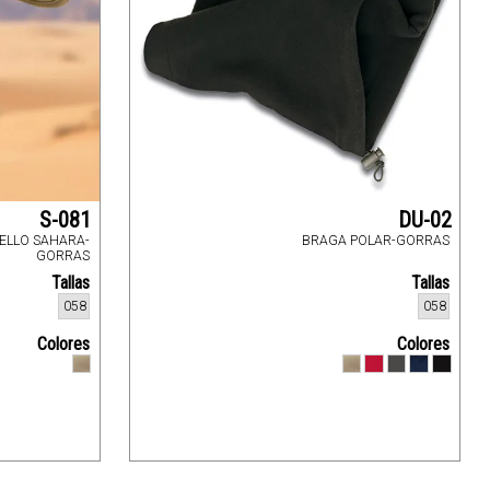
S-081
DU-02
ELLO SAHARA-
BRAGA POLAR-GORRAS
GORRAS
Tallas
Tallas
058
058
Colores
Colores