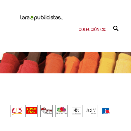
COLECCIÓN CIC