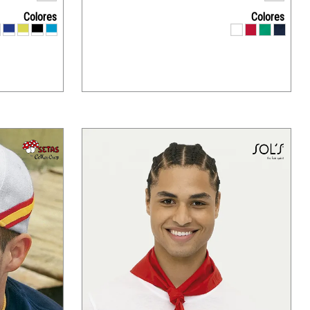
Colores
Colores