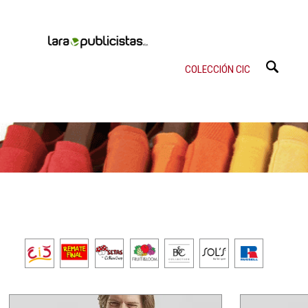
COLECCIÓN CIC