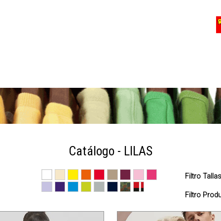
Catálogo - LILAS
Filtro Talla
Filtro Pro