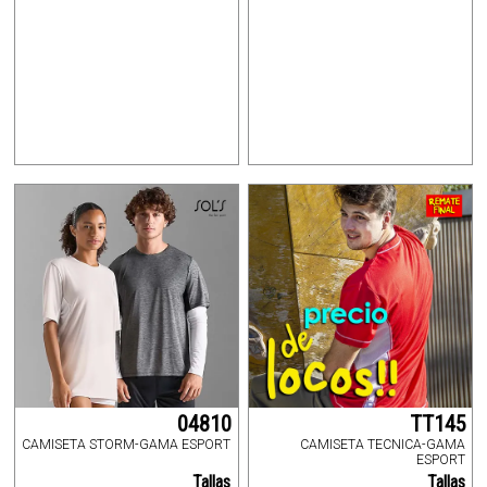
04810
TT145
CAMISETA STORM-GAMA ESPORT
CAMISETA TECNICA-GAMA
ESPORT
Tallas
Tallas