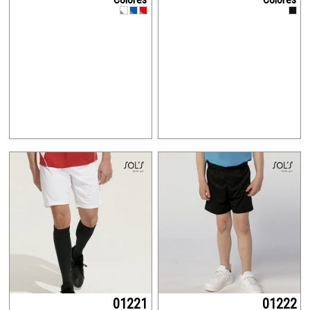
01221
01222